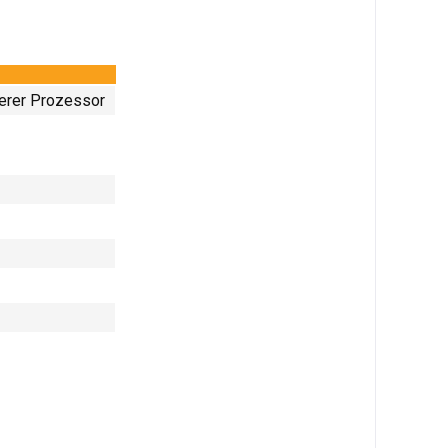
erer Prozessor