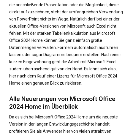
die anschließende Präsentation oder die Möglichkeit, diese
direkt aufzuzeichnen, steht der umfangreichen Verwendung
von PowerPoint nichts im Wege. Natürlich darf bei einer der
aktuellen Office-Versionen von Microsoft auch Excel nicht
fehlen. Mit der starken Tabellenkalkulation aus Microsoft
Office 2024 Home können Sie ganz einfach große
Datenmengen verwalten, Formeln automatisch ausführen
lassen oder sogar Diagramme bequem erstellen. Nach einer
kurzen Eingewöhnung geht die Arbeit mit Microsoft Excel
zudem überraschend gut von der Hand. Es lohnt sich also,
hier nach dem Kauf einer Lizenz für Microsoft Office 2024
Home einen genauen Blick zu riskieren.
Alle Neuerungen von Microsoft Office
2024 Home im Überblick
Da es sich bei Microsoft Office 2024 Home um die neueste
Version in der langen Entwicklungsgeschichte handelt,
profitieren Sie als Anwender hier von vielen attraktiven