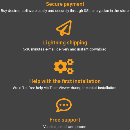
Secure payment
Buy desired software easily and securely through SSL encryption in the store.
Lightning shipping
5-30 minutes e-mail delivery and instant download.
Help with the first installation
We offer free help via TeamViewer during the initial installation.
Free support
Via chat, email and phone.