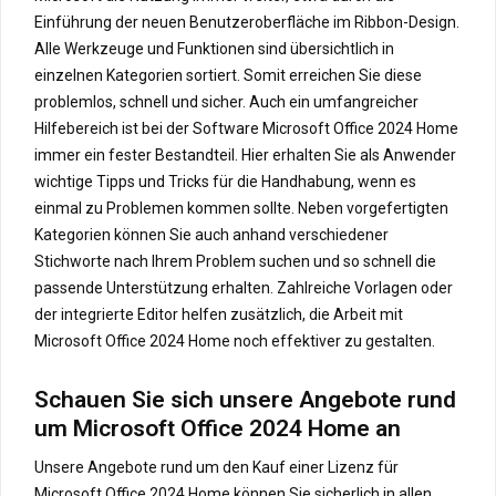
Einführung der neuen Benutzeroberfläche im Ribbon-Design.
Alle Werkzeuge und Funktionen sind übersichtlich in
einzelnen Kategorien sortiert. Somit erreichen Sie diese
problemlos, schnell und sicher. Auch ein umfangreicher
Hilfebereich ist bei der Software Microsoft Office 2024 Home
immer ein fester Bestandteil. Hier erhalten Sie als Anwender
wichtige Tipps und Tricks für die Handhabung, wenn es
einmal zu Problemen kommen sollte. Neben vorgefertigten
Kategorien können Sie auch anhand verschiedener
Stichworte nach Ihrem Problem suchen und so schnell die
passende Unterstützung erhalten. Zahlreiche Vorlagen oder
der integrierte Editor helfen zusätzlich, die Arbeit mit
Microsoft Office 2024 Home noch effektiver zu gestalten.
Schauen Sie sich unsere Angebote rund
um Microsoft Office 2024 Home an
Unsere Angebote rund um den Kauf einer Lizenz für
Microsoft Office 2024 Home können Sie sicherlich in allen