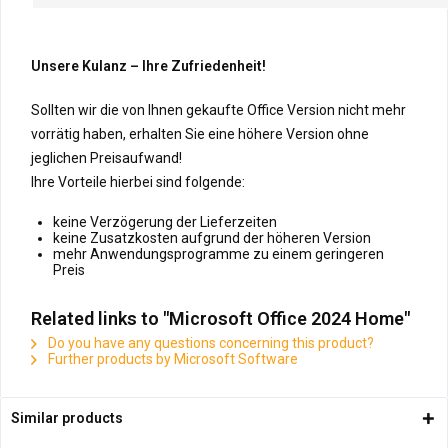
Unsere Kulanz – Ihre Zufriedenheit!
Sollten wir die von Ihnen gekaufte Office Version nicht mehr
vorrätig haben, erhalten Sie eine höhere Version ohne
jeglichen Preisaufwand!
Ihre Vorteile hierbei sind folgende:
keine Verzögerung der Lieferzeiten
keine Zusatzkosten aufgrund der höheren Version
mehr Anwendungsprogramme zu einem geringeren
Preis
Related links to "Microsoft Office 2024 Home"
Do you have any questions concerning this product?
Further products by Microsoft Software
Similar products