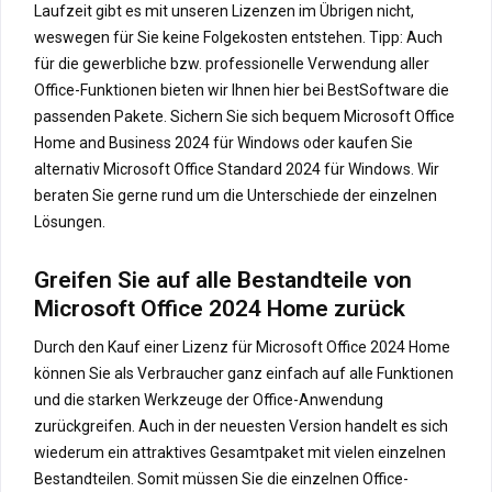
Laufzeit gibt es mit unseren Lizenzen im Übrigen nicht,
weswegen für Sie keine Folgekosten entstehen. Tipp: Auch
für die gewerbliche bzw. professionelle Verwendung aller
Office-Funktionen bieten wir Ihnen hier bei BestSoftware die
passenden Pakete. Sichern Sie sich bequem Microsoft Office
Home and Business 2024 für Windows oder kaufen Sie
alternativ Microsoft Office Standard 2024 für Windows. Wir
beraten Sie gerne rund um die Unterschiede der einzelnen
Lösungen.
Greifen Sie auf alle Bestandteile von
Microsoft Office 2024 Home zurück
Durch den Kauf einer Lizenz für Microsoft Office 2024 Home
können Sie als Verbraucher ganz einfach auf alle Funktionen
und die starken Werkzeuge der Office-Anwendung
zurückgreifen. Auch in der neuesten Version handelt es sich
wiederum ein attraktives Gesamtpaket mit vielen einzelnen
Bestandteilen. Somit müssen Sie die einzelnen Office-