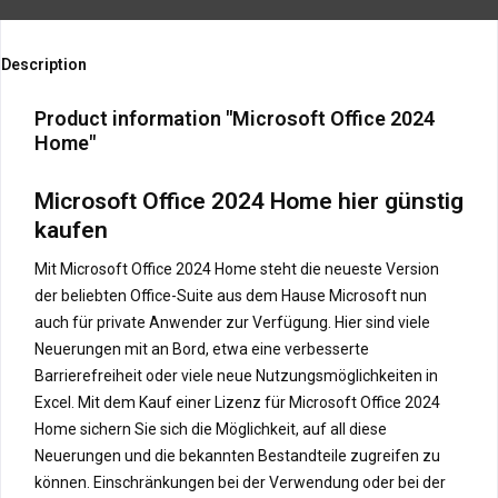
Description
Product information "Microsoft Office 2024
Home"
Microsoft Office 2024 Home hier günstig
kaufen
Mit Microsoft Office 2024 Home steht die neueste Version
der beliebten Office-Suite aus dem Hause Microsoft nun
auch für private Anwender zur Verfügung. Hier sind viele
Neuerungen mit an Bord, etwa eine verbesserte
Barrierefreiheit oder viele neue Nutzungsmöglichkeiten in
Excel. Mit dem Kauf einer Lizenz für Microsoft Office 2024
Home sichern Sie sich die Möglichkeit, auf all diese
Neuerungen und die bekannten Bestandteile zugreifen zu
können. Einschränkungen bei der Verwendung oder bei der