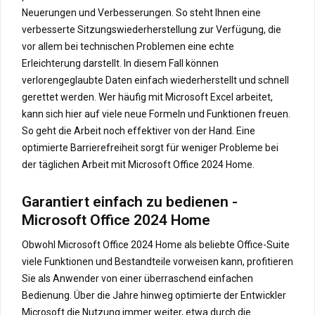
Neuerungen und Verbesserungen. So steht Ihnen eine
verbesserte Sitzungswiederherstellung zur Verfügung, die
vor allem bei technischen Problemen eine echte
Erleichterung darstellt. In diesem Fall können
verlorengeglaubte Daten einfach wiederherstellt und schnell
gerettet werden. Wer häufig mit Microsoft Excel arbeitet,
kann sich hier auf viele neue Formeln und Funktionen freuen.
So geht die Arbeit noch effektiver von der Hand. Eine
optimierte Barrierefreiheit sorgt für weniger Probleme bei
der täglichen Arbeit mit Microsoft Office 2024 Home.
Garantiert einfach zu bedienen -
Microsoft Office 2024 Home
Obwohl Microsoft Office 2024 Home als beliebte Office-Suite
viele Funktionen und Bestandteile vorweisen kann, profitieren
Sie als Anwender von einer überraschend einfachen
Bedienung. Über die Jahre hinweg optimierte der Entwickler
Microsoft die Nutzung immer weiter, etwa durch die