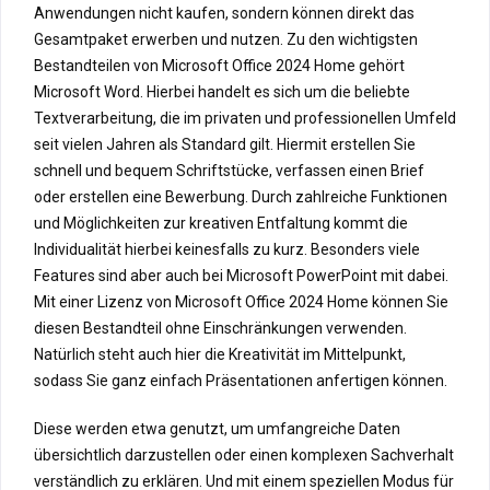
Anwendungen nicht kaufen, sondern können direkt das
Gesamtpaket erwerben und nutzen. Zu den wichtigsten
Bestandteilen von Microsoft Office 2024 Home gehört
Microsoft Word. Hierbei handelt es sich um die beliebte
Textverarbeitung, die im privaten und professionellen Umfeld
seit vielen Jahren als Standard gilt. Hiermit erstellen Sie
schnell und bequem Schriftstücke, verfassen einen Brief
oder erstellen eine Bewerbung. Durch zahlreiche Funktionen
und Möglichkeiten zur kreativen Entfaltung kommt die
Individualität hierbei keinesfalls zu kurz. Besonders viele
Features sind aber auch bei Microsoft PowerPoint mit dabei.
Mit einer Lizenz von Microsoft Office 2024 Home können Sie
diesen Bestandteil ohne Einschränkungen verwenden.
Natürlich steht auch hier die Kreativität im Mittelpunkt,
sodass Sie ganz einfach Präsentationen anfertigen können.
Diese werden etwa genutzt, um umfangreiche Daten
übersichtlich darzustellen oder einen komplexen Sachverhalt
verständlich zu erklären. Und mit einem speziellen Modus für