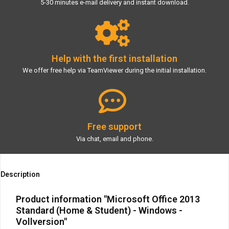
5-30 minutes e-mail delivery and instant download.
Help with the first installation
We offer free help via TeamViewer during the initial installation.
Free support
Via chat, email and phone.
Description
Product information "Microsoft Office 2013
Standard (Home & Student) - Windows -
Vollversion"