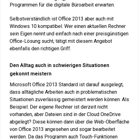
Programmen für die digitale Büroarbeit erwarten.
Selbstverständlich ist Office 2013 aber auch mit
Windows 10 kompatibel. Wer einen aktuellen Rechner
sein Eigen nennt und einfach nach einer preisgünstigen
Office-Lösung sucht, tätigt mit diesem Angebot
ebenfalls den richtigen Griff.
Den Alltag auch in schwierigen Situationen
gekonnt meistern
Microsoft Office 2013 Standard ist darauf ausgelegt,
dass alltägliche Arbeiten auch in problematischen
Situationen zuverlässig gemeistert werden können. Als
Beispiel: Der eigene Rechner ist derzeit nicht
vorhanden, aber Dateien sind in der Cloud OneDrive
abgelegt? Diese können dann über die Web-Oberfläche
von Office 2013 angesehen und sogar bearbeitet
werden. Da das Programm auch Touch-Funktionen