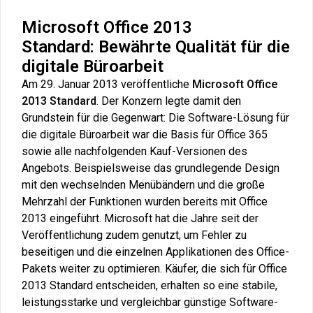
Microsoft Office 2013
Standard: Bewährte Qualität für die
digitale Büroarbeit
Am 29. Januar 2013 veröffentliche
Microsoft Office
2013 Standard
. Der Konzern legte damit den
Grundstein für die Gegenwart: Die Software-Lösung für
die digitale Büroarbeit war die Basis für Office 365
sowie alle nachfolgenden Kauf-Versionen des
Angebots. Beispielsweise das grundlegende Design
mit den wechselnden Menübändern und die große
Mehrzahl der Funktionen wurden bereits mit Office
2013 eingeführt. Microsoft hat die Jahre seit der
Veröffentlichung zudem genutzt, um Fehler zu
beseitigen und die einzelnen Applikationen des Office-
Pakets weiter zu optimieren. Käufer, die sich für Office
2013 Standard entscheiden, erhalten so eine stabile,
leistungsstarke und vergleichbar günstige Software-