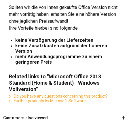
Sollten wir die von Ihnen gekaufte Office Version nicht
mehr vorrätig haben, erhalten Sie eine höhere Version
ohne jeglichen Preisaufwand!
Ihre Vorteile hierbei sind folgende:
keine Verzögerung der Lieferzeiten
keine Zusatzkosten aufgrund der höheren
Version
mehr Anwendungsprogramme zu einem
geringeren Preis
Related links to "Microsoft Office 2013
Standard (Home & Student) - Windows -
Vollversion"
Do you have any questions concerning this product?
Further products by Microsoft Software
Customers also viewed