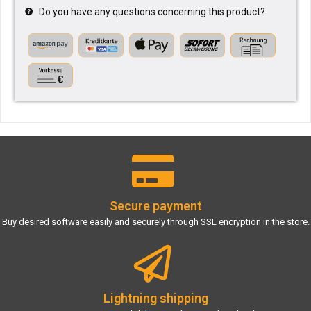
Do you have any questions concerning this product?
Secure payment
Buy desired software easily and securely through SSL encryption in the store.
Lightning shipping