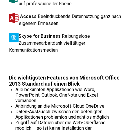
auf professioneller Ebene.
Access
Beeindruckende Datennutzung ganz nach
eigenem Ermessen.
Skype for Business
Reibungslose
Zusammenarbeitdank vielfältiger
Kommunikationsmedien
Die wichtigsten Features von Microsoft Office
2013 Standard auf einen Blick
Alle bekannten Applikationen wie Word,
PowerPoint, Outlook, OneNote und Excel
vorhanden
Anbindung an die Microsoft-Cloud OneDrive
Daten-Austausch zwischen den beteiligten
Applikationen problemlos und nahtlos möglich
Zugriff auf Dateien über die Web-Oberfläche
möglich – so ist keine Installation der