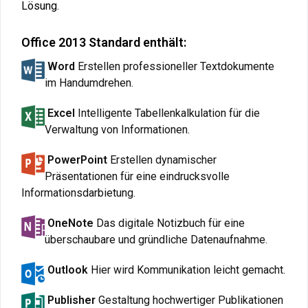
Lösung.
Office 2013 Standard enthält:
Word
Erstellen professioneller Textdokumente
im Handumdrehen
.
Excel
Intelligente Tabellenkalkulation für die
Verwaltung von Informationen.
PowerPoint
Erstellen dynamischer
Präsentationen für eine eindrucksvolle
Informationsdarbietung.
OneNote
Das digitale Notizbuch für eine
überschaubare und gründliche Datenaufnahme.
Outlook
Hier wird Kommunikation leicht gemacht.
Publisher
Gestaltung hochwertiger Publikationen