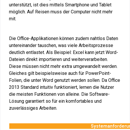
unterstützt, ist dies mittels Smartphone und Tablet
möglich. Auf Reisen muss der Computer nicht mehr
mit.
Die Office-Applikationen können zudem nahtlos Daten
untereinander tauschen, was viele Arbeitsprozesse
deutlich entlastet. Als Beispiel: Excel kann jetzt Word-
Dateien direkt importieren und weiterverarbeiten.
Diese müssen nicht mehr extra umgewandelt werden.
Gleiches gilt beispielsweise auch für PowerPoint-
Folien, die unter Word genutzt werden sollen. Da Office
2013 Standard intuitiv funktioniert, lernen die Nutzer
die meisten Funktionen von alleine. Die Software-
Lösung garantiert so für ein komfortables und
zuverlässiges Arbeiten.
Systemanforderun