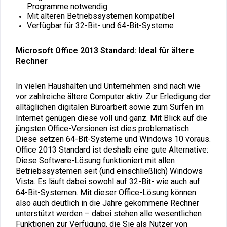
Programme notwendig
Mit älteren Betriebssystemen kompatibel
Verfügbar für 32-Bit- und 64-Bit-Systeme
Microsoft Office 2013 Standard: Ideal für ältere
Rechner
In vielen Haushalten und Unternehmen sind nach wie
vor zahlreiche ältere Computer aktiv. Zur Erledigung der
alltäglichen digitalen Büroarbeit sowie zum Surfen im
Internet genügen diese voll und ganz. Mit Blick auf die
jüngsten Office-Versionen ist dies problematisch:
Diese setzen 64-Bit-Systeme und Windows 10 voraus.
Office 2013 Standard ist deshalb eine gute Alternative:
Diese Software-Lösung funktioniert mit allen
Betriebssystemen seit (und einschließlich) Windows
Vista. Es läuft dabei sowohl auf 32-Bit- wie auch auf
64-Bit-Systemen. Mit dieser Office-Lösung können
also auch deutlich in die Jahre gekommene Rechner
unterstützt werden – dabei stehen alle wesentlichen
Funktionen zur Verfügung, die Sie als Nutzer von