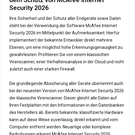
Security 2026
Ihre Sicherheit und der Schutz aller Endgeräte sowie Daten
steht bei der Verwendung der Software McAfee Internet
Security 2026 im Mittelpunkt der Aufmerksamkeit. Hierfür
implementiert der bekannte Entwickler direkt mehrere
Ebenen, um eine möglichst hohe Erkennungsgenauigkeit zu
gewährleisten. Profitieren Sie von einem klassischen
Virenscanner, einer Verhaltensanalyse in der Cloud und nicht
zuletzt auch einer starken Firewall.
Die grundlegende Absicherung aller Geräte übernimmt auch
bei der neuesten Version von McAfee Internet Security 2026
der klassische Virenscanner. Dieser gleicht alle Daten auf
Ihren Festplatten mit den Informationen in den Datenbanken
des Herstellers ab. Bereits bekannte, klassifizierte Hardware
kann auf diese Weise zuverlässig, direkt erkannt und vom
Computer entfernt werden. Neuartige oder komplexe
Bedrohungen erkennt McAfee Internet Security 2026