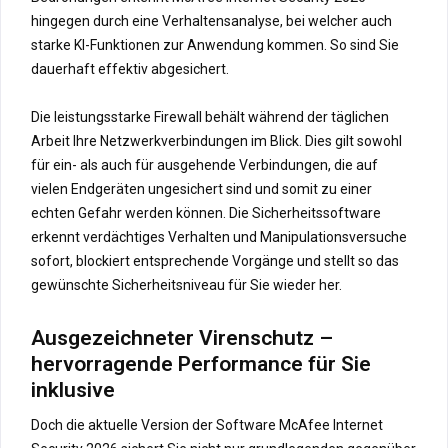
hingegen durch eine Verhaltensanalyse, bei welcher auch
starke KI-Funktionen zur Anwendung kommen. So sind Sie
dauerhaft effektiv abgesichert.
Die leistungsstarke Firewall behält während der täglichen
Arbeit Ihre Netzwerkverbindungen im Blick. Dies gilt sowohl
für ein- als auch für ausgehende Verbindungen, die auf
vielen Endgeräten ungesichert sind und somit zu einer
echten Gefahr werden können. Die Sicherheitssoftware
erkennt verdächtiges Verhalten und Manipulationsversuche
sofort, blockiert entsprechende Vorgänge und stellt so das
gewünschte Sicherheitsniveau für Sie wieder her.
Ausgezeichneter Virenschutz –
hervorragende Performance für Sie
inklusive
Doch die aktuelle Version der Software McAfee Internet