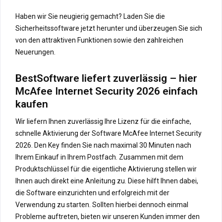
Haben wir Sie neugierig gemacht? Laden Sie die
Sicherheitssoftware jetzt herunter und überzeugen Sie sich
von den attraktiven Funktionen sowie den zahlreichen
Neuerungen.
BestSoftware liefert zuverlässig – hier
McAfee Internet Security 2026 einfach
kaufen
Wir liefern Ihnen zuverlässig Ihre Lizenz für die einfache,
schnelle Aktivierung der Software McAfee Internet Security
2026. Den Key finden Sie nach maximal 30 Minuten nach
Ihrem Einkauf in Ihrem Postfach. Zusammen mit dem
Produktschlüssel für die eigentliche Aktivierung stellen wir
Ihnen auch direkt eine Anleitung zu. Diese hilft Ihnen dabei,
die Software einzurichten und erfolgreich mit der
Verwendung zu starten. Sollten hierbei dennoch einmal
Probleme auftreten, bieten wir unseren Kunden immer den