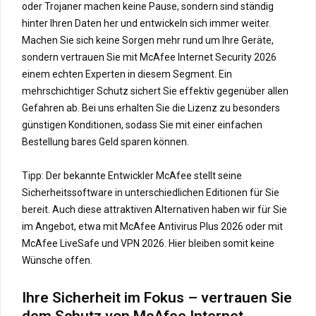
oder Trojaner machen keine Pause, sondern sind ständig
hinter Ihren Daten her und entwickeln sich immer weiter.
Machen Sie sich keine Sorgen mehr rund um Ihre Geräte,
sondern vertrauen Sie mit McAfee Internet Security 2026
einem echten Experten in diesem Segment. Ein
mehrschichtiger Schutz sichert Sie effektiv gegenüber allen
Gefahren ab. Bei uns erhalten Sie die Lizenz zu besonders
günstigen Konditionen, sodass Sie mit einer einfachen
Bestellung bares Geld sparen können.
Tipp: Der bekannte Entwickler McAfee stellt seine
Sicherheitssoftware in unterschiedlichen Editionen für Sie
bereit. Auch diese attraktiven Alternativen haben wir für Sie
im Angebot, etwa mit McAfee Antivirus Plus 2026 oder mit
McAfee LiveSafe und VPN 2026. Hier bleiben somit keine
Wünsche offen.
Ihre Sicherheit im Fokus – vertrauen Sie
dem Schutz von McAfee Internet