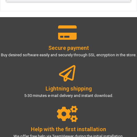
Secure payment
Buy desired software easily and securely through SSL encryption in the store.
Lightning shipping
5-30 minutes e-mail delivery and instant download.
Help with the first installation
We offer free help via TeamViewer during the initial installation.