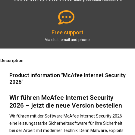
Free support
Via chat, email and phone.
Description
Product information "McAfee Internet Security
2026"
Wir führen McAfee Internet Security
2026 – jetzt die neue Version bestellen
Wir führen mit der Software McAfee Internet Security 2026
eine leistungsstarke Sicherheitssoftware für Ihre Sicherheit
bei der Arbeit mit moderner Technik. Denn Malware, Exploits