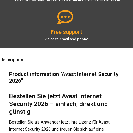
Free support
Via chat, email and phone.
Description
Product information "Avast Internet Security
2026"
Bestellen Sie jetzt Avast Internet
Security 2026 – einfach, direkt und
günstig
Bestellen Sie als Anwender jetzt Ihre Lizenz für Avast
Internet Security 2026 und freuen Sie sich auf eine