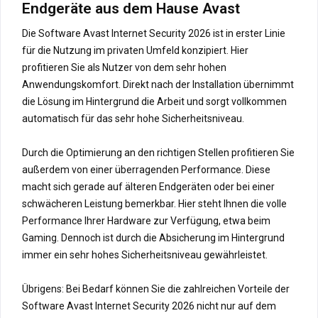
Endgeräte aus dem Hause Avast
Die Software Avast Internet Security 2026 ist in erster Linie
für die Nutzung im privaten Umfeld konzipiert. Hier
profitieren Sie als Nutzer von dem sehr hohen
Anwendungskomfort. Direkt nach der Installation übernimmt
die Lösung im Hintergrund die Arbeit und sorgt vollkommen
automatisch für das sehr hohe Sicherheitsniveau.
Durch die Optimierung an den richtigen Stellen profitieren Sie
außerdem von einer überragenden Performance. Diese
macht sich gerade auf älteren Endgeräten oder bei einer
schwächeren Leistung bemerkbar. Hier steht Ihnen die volle
Performance Ihrer Hardware zur Verfügung, etwa beim
Gaming. Dennoch ist durch die Absicherung im Hintergrund
immer ein sehr hohes Sicherheitsniveau gewährleistet.
Übrigens: Bei Bedarf können Sie die zahlreichen Vorteile der
Software Avast Internet Security 2026 nicht nur auf dem