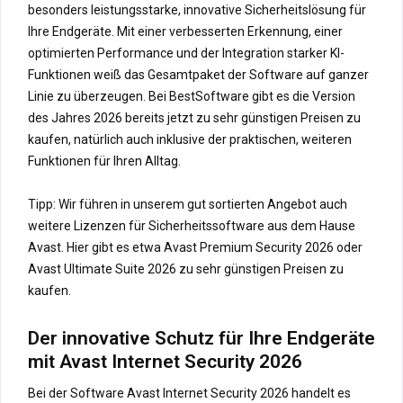
besonders leistungsstarke, innovative Sicherheitslösung für
Ihre Endgeräte. Mit einer verbesserten Erkennung, einer
optimierten Performance und der Integration starker KI-
Funktionen weiß das Gesamtpaket der Software auf ganzer
Linie zu überzeugen. Bei BestSoftware gibt es die Version
des Jahres 2026 bereits jetzt zu sehr günstigen Preisen zu
kaufen, natürlich auch inklusive der praktischen, weiteren
Funktionen für Ihren Alltag.
Tipp: Wir führen in unserem gut sortierten Angebot auch
weitere Lizenzen für Sicherheitssoftware aus dem Hause
Avast. Hier gibt es etwa Avast Premium Security 2026 oder
Avast Ultimate Suite 2026 zu sehr günstigen Preisen zu
kaufen.
Der innovative Schutz für Ihre Endgeräte
mit Avast Internet Security 2026
Bei der Software Avast Internet Security 2026 handelt es