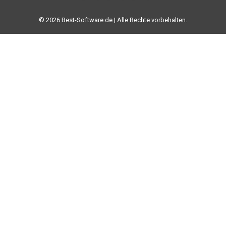
© 2026 Best-Software.de | Alle Rechte vorbehalten.