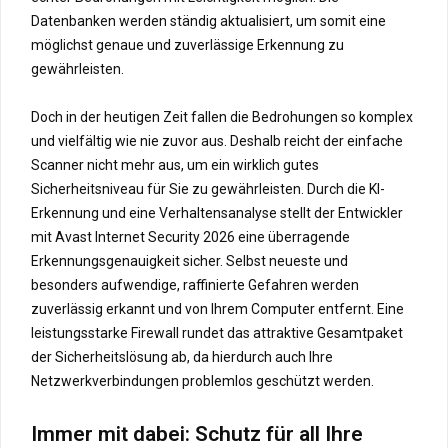
Datenbanken werden ständig aktualisiert, um somit eine
möglichst genaue und zuverlässige Erkennung zu
gewährleisten.
Doch in der heutigen Zeit fallen die Bedrohungen so komplex
und vielfältig wie nie zuvor aus. Deshalb reicht der einfache
Scanner nicht mehr aus, um ein wirklich gutes
Sicherheitsniveau für Sie zu gewährleisten. Durch die KI-
Erkennung und eine Verhaltensanalyse stellt der Entwickler
mit Avast Internet Security 2026 eine überragende
Erkennungsgenauigkeit sicher. Selbst neueste und
besonders aufwendige, raffinierte Gefahren werden
zuverlässig erkannt und von Ihrem Computer entfernt. Eine
leistungsstarke Firewall rundet das attraktive Gesamtpaket
der Sicherheitslösung ab, da hierdurch auch Ihre
Netzwerkverbindungen problemlos geschützt werden.
Immer mit dabei: Schutz für all Ihre