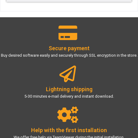
Secure payment
Buy desired software easily and securely through SSL encryption in the store.
Lightning shipping
5-30 minutes e-mail delivery and instant download.
Help with the first installation
We offer free help via TeamViewer during the initial installation.