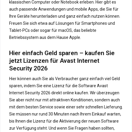
klassischen Computer oder Notebook erleben. Hier gibt es
auch passende Anwendungen und mobile Apps, die Sie für
Ihre Geräte herunterladen und ganz einfach nutzen können.
Freuen Sie sich etwa auf Lösungen für Smartphones und
Tablet-PCs oder sogar für macOS, das beliebte
Betriebssystem aus dem Hause Apple.
Hier einfach Geld sparen – kaufen Sie
jetzt Lizenzen für Avast Internet
Security 2026
Hier können auch Sie als Verbraucher ganz einfach viel Geld
sparen, indem Sie eine Lizenz für die Software Avast
Internet Security 2026 direkt online kaufen. Wir überzeugen
Sie aber nicht nur mit attraktiven Konditionen, sondern auch
mit dem besten Service sowie einer sehr schnellen Lieferung.
Sie müssen nur rund 30 Minuten nach Ihrem Einkauf warten,
bis Ihnen die Lizenz für die Aktivierung der neuen Software
zur Verfügung steht. Und wenn Sie Fragen haben sollten,