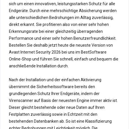
sich um einen innovativen, leistungsstarken Schutz für alle
Endgeräte. Durch eine mehrschichtige Absicherung werden
alle unterschiedlichen Bedrohungen im Alltag zuverlässig,
direkt erkannt. Sie profitieren also von einer sehr hohen
Erkennungsrate bei einer gleichzeitig überragenden
Performance und einer sehr hohen Benutzerfreundlichkeit.
Bestellen Sie deshalb jetzt heute die neueste Version von
Avast Internet Security 2026 bei uns im BestSoftware
Online-Shop und führen Sie schnell, einfach und bequem die
anschließende Installation durch.
Nach der Installation und der einfachen Aktivierung
übernimmt die Sicherheitssoftware bereits den
grundlegenden Schutz Ihrer Endgeräte, indem der
Virenscanner auf Basis der neuesten Engine immer aktiv ist.
Dieser gleicht bestehende oder neue Daten auf Ihren
Festplatten zuverlässig sowie in Echtzeit mit den
bestehenden Datenbanken ab. So ist eine Klassifizierung
echter Bedrohungen mit Leichtigkeit möglich. Die