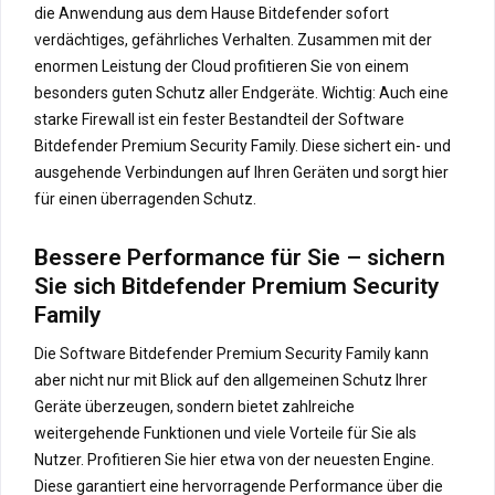
die Anwendung aus dem Hause Bitdefender sofort
verdächtiges, gefährliches Verhalten. Zusammen mit der
enormen Leistung der Cloud profitieren Sie von einem
besonders guten Schutz aller Endgeräte. Wichtig: Auch eine
starke Firewall ist ein fester Bestandteil der Software
Bitdefender Premium Security Family. Diese sichert ein- und
ausgehende Verbindungen auf Ihren Geräten und sorgt hier
für einen überragenden Schutz.
Bessere Performance für Sie – sichern
Sie sich Bitdefender Premium Security
Family
Die Software Bitdefender Premium Security Family kann
aber nicht nur mit Blick auf den allgemeinen Schutz Ihrer
Geräte überzeugen, sondern bietet zahlreiche
weitergehende Funktionen und viele Vorteile für Sie als
Nutzer. Profitieren Sie hier etwa von der neuesten Engine.
Diese garantiert eine hervorragende Performance über die