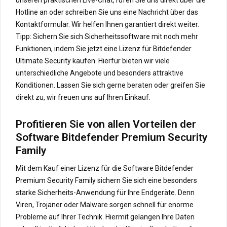
Hotline an oder schreiben Sie uns eine Nachricht über das
Kontaktformular. Wir helfen Ihnen garantiert direkt weiter.
Tipp: Sichern Sie sich Sicherheitssoftware mit noch mehr
Funktionen, indem Sie jetzt eine Lizenz für Bitdefender
Ultimate Security kaufen. Hierfür bieten wir viele
unterschiedliche Angebote und besonders attraktive
Konditionen. Lassen Sie sich gerne beraten oder greifen Sie
direkt zu, wir freuen uns auf Ihren Einkauf.
Profitieren Sie von allen Vorteilen der
Software Bitdefender Premium Security
Family
Mit dem Kauf einer Lizenz für die Software Bitdefender
Premium Security Family sichern Sie sich eine besonders
starke Sicherheits-Anwendung für Ihre Endgeräte. Denn
Viren, Trojaner oder Malware sorgen schnell für enorme
Probleme auf Ihrer Technik. Hiermit gelangen Ihre Daten