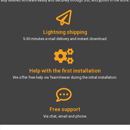
Buy desired software easily and securely through SSL encryption in the store.
Lightning shipping
5-30 minutes e-mail delivery and instant download.
Help with the first installation
We offer free help via TeamViewer during the initial installation.
Free support
Via chat, email and phone.