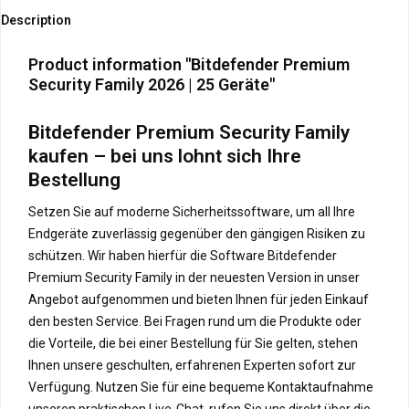
Description
Product information "Bitdefender Premium
Security Family 2026 | 25 Geräte"
Bitdefender Premium Security Family
kaufen – bei uns lohnt sich Ihre
Bestellung
Setzen Sie auf moderne Sicherheitssoftware, um all Ihre
Endgeräte zuverlässig gegenüber den gängigen Risiken zu
schützen. Wir haben hierfür die Software Bitdefender
Premium Security Family in der neuesten Version in unser
Angebot aufgenommen und bieten Ihnen für jeden Einkauf
den besten Service. Bei Fragen rund um die Produkte oder
die Vorteile, die bei einer Bestellung für Sie gelten, stehen
Ihnen unsere geschulten, erfahrenen Experten sofort zur
Verfügung. Nutzen Sie für eine bequeme Kontaktaufnahme
unseren praktischen Live-Chat, rufen Sie uns direkt über die