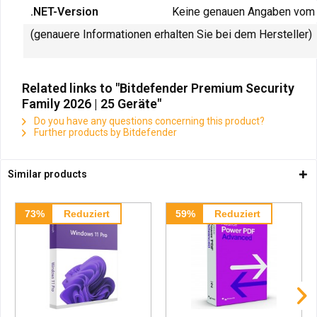
.NET-Version
Keine genauen Angaben vom 
(genauere Informationen erhalten Sie bei dem Hersteller)
Related links to "Bitdefender Premium Security
Family 2026 | 25 Geräte"
Do you have any questions concerning this product?
Further products by Bitdefender
Similar products
73%
Reduziert
59%
Reduziert