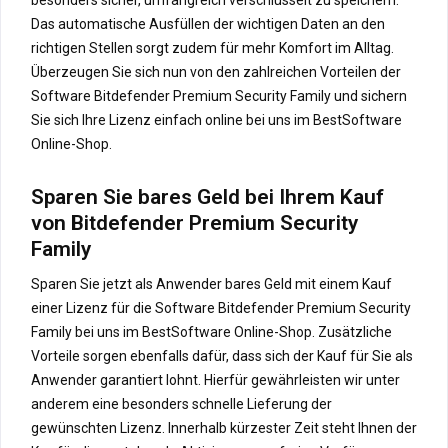
Das automatische Ausfüllen der wichtigen Daten an den
richtigen Stellen sorgt zudem für mehr Komfort im Alltag.
Überzeugen Sie sich nun von den zahlreichen Vorteilen der
Software Bitdefender Premium Security Family und sichern
Sie sich Ihre Lizenz einfach online bei uns im BestSoftware
Online-Shop.
Sparen Sie bares Geld bei Ihrem Kauf
von Bitdefender Premium Security
Family
Sparen Sie jetzt als Anwender bares Geld mit einem Kauf
einer Lizenz für die Software Bitdefender Premium Security
Family bei uns im BestSoftware Online-Shop. Zusätzliche
Vorteile sorgen ebenfalls dafür, dass sich der Kauf für Sie als
Anwender garantiert lohnt. Hierfür gewährleisten wir unter
anderem eine besonders schnelle Lieferung der
gewünschten Lizenz. Innerhalb kürzester Zeit steht Ihnen der