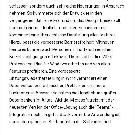
verlassen, sondern auch zahlreiche Neuerungen in Anspruch
nehmen. So kümmerte sich der Entwickler in den
vergangenen Jahren etwa rund um das Design. Dieses soll
nun noch einmal deutlich moderner erscheinen und
kombiniert eine übersichtliche Darstellung aller Features.
Hierzu passt die verbesserte Barrierefreiheit. Mit neuen
Features können auch Personen mit unterschiedlichen
Beeinträchtigungen effektiv mit Microsoft Office 2024
Professional Plus für Windows arbeiten und von allen
Features profitieren. Eine verbesserte
Sitzungswiederherstellung in Word verhindert einen
Datenverlust bei technischen Problemen und neue
Funktionen in Access erleichtern die Handhabung großer
Datenbanken im Alltag. Wichtig: Microsoft treibt mit der
neuesten Version der Office-Lösung auch die "Teams"-
Integration noch ein gutes Stück voran. Die Anwendung ist
nun in den gängigen Bestandteilen der Suite integriert.