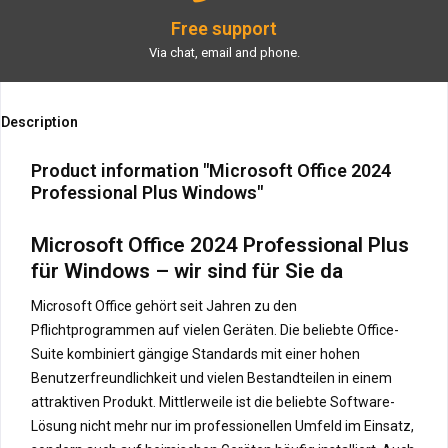
Free support
Via chat, email and phone.
Description
Product information "Microsoft Office 2024
Professional Plus Windows"
Microsoft Office 2024 Professional Plus
für Windows – wir sind für Sie da
Microsoft Office gehört seit Jahren zu den
Pflichtprogrammen auf vielen Geräten. Die beliebte Office-
Suite kombiniert gängige Standards mit einer hohen
Benutzerfreundlichkeit und vielen Bestandteilen in einem
attraktiven Produkt. Mittlerweile ist die beliebte Software-
Lösung nicht mehr nur im professionellen Umfeld im Einsatz,