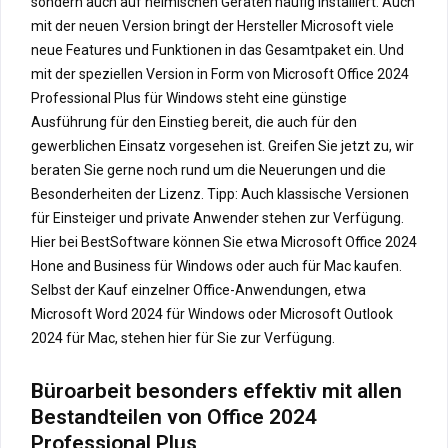
sondern auch auf heimischen Geräten häufig installiert. Auch
mit der neuen Version bringt der Hersteller Microsoft viele
neue Features und Funktionen in das Gesamtpaket ein. Und
mit der speziellen Version in Form von Microsoft Office 2024
Professional Plus für Windows steht eine günstige
Ausführung für den Einstieg bereit, die auch für den
gewerblichen Einsatz vorgesehen ist. Greifen Sie jetzt zu, wir
beraten Sie gerne noch rund um die Neuerungen und die
Besonderheiten der Lizenz. Tipp: Auch klassische Versionen
für Einsteiger und private Anwender stehen zur Verfügung.
Hier bei BestSoftware können Sie etwa Microsoft Office 2024
Hone and Business für Windows oder auch für Mac kaufen.
Selbst der Kauf einzelner Office-Anwendungen, etwa
Microsoft Word 2024 für Windows oder Microsoft Outlook
2024 für Mac, stehen hier für Sie zur Verfügung.
Büroarbeit besonders effektiv mit allen
Bestandteilen von Office 2024
Professional Plus