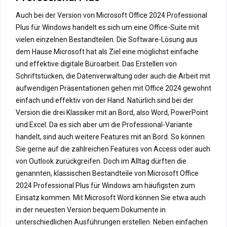
Auch bei der Version von Microsoft Office 2024 Professional
Plus für Windows handelt es sich um eine Office-Suite mit
vielen einzelnen Bestandteilen. Die Software-Lösung aus
dem Hause Microsoft hat als Ziel eine möglichst einfache
und effektive digitale Büroarbeit. Das Erstellen von
Schriftstücken, die Datenverwaltung oder auch die Arbeit mit
aufwendigen Präsentationen gehen mit Office 2024 gewohnt
einfach und effektiv von der Hand. Natürlich sind bei der
Version die drei Klassiker mit an Bord, also Word, PowerPoint
und Excel. Da es sich aber um die Professional-Variante
handelt, sind auch weitere Features mit an Bord. So können
Sie gerne auf die zahlreichen Features von Access oder auch
von Outlook zurückgreifen. Doch im Alltag dürften die
genannten, klassischen Bestandteile von Microsoft Office
2024 Professional Plus für Windows am häufigsten zum
Einsatz kommen. Mit Microsoft Word können Sie etwa auch
in der neuesten Version bequem Dokumente in
unterschiedlichen Ausführungen erstellen. Neben einfachen