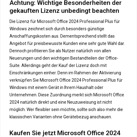
Achtung: Wichtige Besonderheiten der
gekauften Lizenz unbedingt beachten
Die Lizenz für Microsoft Office 2024 Professional Plus für
Windows zeichnet sich durch besonders günstige
Anschaffungskosten aus. Dementsprechend stellt das
Angebot für preisbewusste Kunden eine sehr gute Wahl dar.
Dennoch profitieren Sie als Nutzer natürlich von allen
Neuerungen und den wichtigen Bestandteilen der Office-
Suite. Allerdings geht der Kauf der Lizenz doch mit
Einschränkungen einher. Denn im Rahmen der Aktivierung
verknüpfen Sie Microsoft Office 2024 Professional Plus für
Windows mit einem Gerät in Ihrem Haushalt oder
Unternehmen. Diese Zuordnung merkt sich Microsoft Office
2024 natürlich direkt und eine Neuzuweisung ist nicht
möglich. Wer flexibler sein möchte, sollte sich also mehr die
klassischen Varianten ohne Gerätebezug anschauen.
Kaufen Sie jetzt Microsoft Office 2024