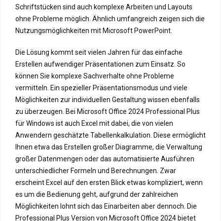
Schriftstücken sind auch komplexe Arbeiten und Layouts
ohne Probleme möglich. Ähnlich umfangreich zeigen sich die
Nutzungsmöglichkeiten mit Microsoft PowerPoint.
Die Lösung kommt seit vielen Jahren für das einfache
Erstellen aufwendiger Präsentationen zum Einsatz. So
können Sie komplexe Sachverhalte ohne Probleme
vermitteln. Ein spezieller Präsentationsmodus und viele
Möglichkeiten zur individuellen Gestaltung wissen ebenfalls
zu überzeugen. Bei Microsoft Office 2024 Professional Plus
für Windows ist auch Excel mit dabei, die von vielen
Anwendern geschätzte Tabellenkalkulation. Diese ermöglicht
Ihnen etwa das Erstellen großer Diagramme, die Verwaltung
großer Datenmengen oder das automatisierte Ausführen
unterschiedlicher Formeln und Berechnungen. Zwar
erscheint Excel auf den ersten Blick etwas kompliziert, wenn
es um die Bedienung geht, aufgrund der zahlreichen
Möglichkeiten lohnt sich das Einarbeiten aber dennoch. Die
Professional Plus Version von Microsoft Office 2024 bietet