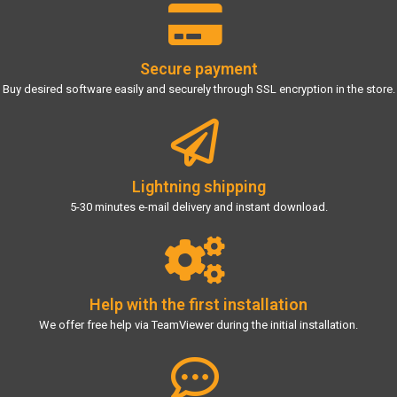
Secure payment
Buy desired software easily and securely through SSL encryption in the store.
Lightning shipping
5-30 minutes e-mail delivery and instant download.
Help with the first installation
We offer free help via TeamViewer during the initial installation.