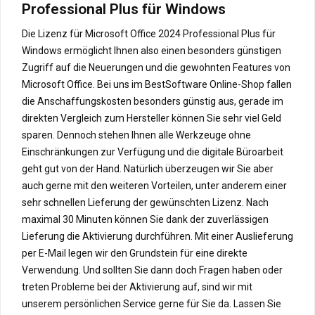
Professional Plus für Windows
Die Lizenz für Microsoft Office 2024 Professional Plus für
Windows ermöglicht Ihnen also einen besonders günstigen
Zugriff auf die Neuerungen und die gewohnten Features von
Microsoft Office. Bei uns im BestSoftware Online-Shop fallen
die Anschaffungskosten besonders günstig aus, gerade im
direkten Vergleich zum Hersteller können Sie sehr viel Geld
sparen. Dennoch stehen Ihnen alle Werkzeuge ohne
Einschränkungen zur Verfügung und die digitale Büroarbeit
geht gut von der Hand. Natürlich überzeugen wir Sie aber
auch gerne mit den weiteren Vorteilen, unter anderem einer
sehr schnellen Lieferung der gewünschten Lizenz. Nach
maximal 30 Minuten können Sie dank der zuverlässigen
Lieferung die Aktivierung durchführen. Mit einer Auslieferung
per E-Mail legen wir den Grundstein für eine direkte
Verwendung. Und sollten Sie dann doch Fragen haben oder
treten Probleme bei der Aktivierung auf, sind wir mit
unserem persönlichen Service gerne für Sie da. Lassen Sie