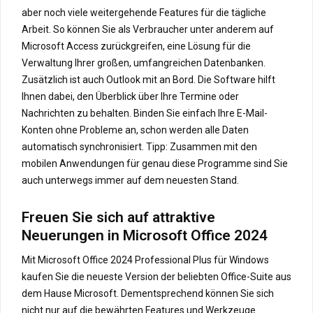
aber noch viele weitergehende Features für die tägliche
Arbeit. So können Sie als Verbraucher unter anderem auf
Microsoft Access zurückgreifen, eine Lösung für die
Verwaltung Ihrer großen, umfangreichen Datenbanken.
Zusätzlich ist auch Outlook mit an Bord. Die Software hilft
Ihnen dabei, den Überblick über Ihre Termine oder
Nachrichten zu behalten. Binden Sie einfach Ihre E-Mail-
Konten ohne Probleme an, schon werden alle Daten
automatisch synchronisiert. Tipp: Zusammen mit den
mobilen Anwendungen für genau diese Programme sind Sie
auch unterwegs immer auf dem neuesten Stand.
Freuen Sie sich auf attraktive
Neuerungen in Microsoft Office 2024
Mit Microsoft Office 2024 Professional Plus für Windows
kaufen Sie die neueste Version der beliebten Office-Suite aus
dem Hause Microsoft. Dementsprechend können Sie sich
nicht nur auf die bewährten Features und Werkzeuge