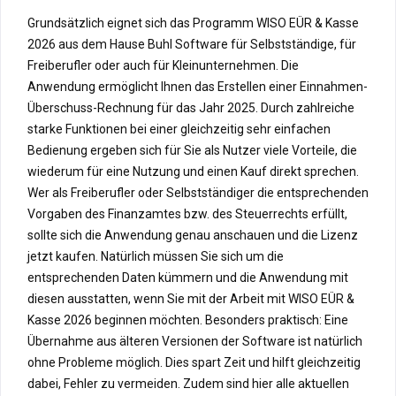
Grundsätzlich eignet sich das Programm WISO EÜR & Kasse
2026 aus dem Hause Buhl Software für Selbstständige, für
Freiberufler oder auch für Kleinunternehmen. Die
Anwendung ermöglicht Ihnen das Erstellen einer Einnahmen-
Überschuss-Rechnung für das Jahr 2025. Durch zahlreiche
starke Funktionen bei einer gleichzeitig sehr einfachen
Bedienung ergeben sich für Sie als Nutzer viele Vorteile, die
wiederum für eine Nutzung und einen Kauf direkt sprechen.
Wer als Freiberufler oder Selbstständiger die entsprechenden
Vorgaben des Finanzamtes bzw. des Steuerrechts erfüllt,
sollte sich die Anwendung genau anschauen und die Lizenz
jetzt kaufen. Natürlich müssen Sie sich um die
entsprechenden Daten kümmern und die Anwendung mit
diesen ausstatten, wenn Sie mit der Arbeit mit WISO EÜR &
Kasse 2026 beginnen möchten. Besonders praktisch: Eine
Übernahme aus älteren Versionen der Software ist natürlich
ohne Probleme möglich. Dies spart Zeit und hilft gleichzeitig
dabei, Fehler zu vermeiden. Zudem sind hier alle aktuellen