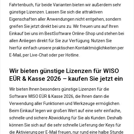
Fahrtenbuch, für beide Varianten bieten wir außerdem sehr
günstige Lizenzen. Lassen Sie sich die attraktiven
Eigenschaften aller Anwendungen nicht entgehen, sondern
greifen Sie jetzt direkt bei uns zu. Wir freuen uns auf Ihren
Einkauf bei uns im BestSoftware Online-Shop und stehen bei
allen Anliegen direkt für Sie zur Verfügung. Nutzen Sie
hierfür einfach unsere praktischen Kontaktmöglichkeiten per
E-Mail, per Live-Chat oder per Hotline.
Wir bieten günstige Lizenzen für WISO
EÜR & Kasse 2026 – kaufen Sie jetzt ein
Wir bieten Ihnen besonders günstige Lizenzen für die
Software WISO EÜR & Kasse 2026, die Ihnen dann die
Verwendung aller Funktionen und Werkzeuge ermöglichen.
Beim Einkauf legen wir großen Wert auf eine sehr einfache,
schnelle und sichere Abwicklung für Sie als Kunden. Deshalb
können Sie sich auf die sehr schnelle Lieferung der Keys für
die Aktivierung per E-Mail freuen, nur rund eine halbe Stunde