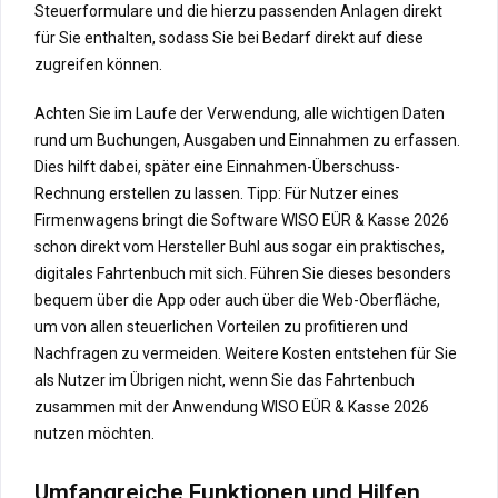
Steuerformulare und die hierzu passenden Anlagen direkt
für Sie enthalten, sodass Sie bei Bedarf direkt auf diese
zugreifen können.
Achten Sie im Laufe der Verwendung, alle wichtigen Daten
rund um Buchungen, Ausgaben und Einnahmen zu erfassen.
Dies hilft dabei, später eine Einnahmen-Überschuss-
Rechnung erstellen zu lassen. Tipp: Für Nutzer eines
Firmenwagens bringt die Software WISO EÜR & Kasse 2026
schon direkt vom Hersteller Buhl aus sogar ein praktisches,
digitales Fahrtenbuch mit sich. Führen Sie dieses besonders
bequem über die App oder auch über die Web-Oberfläche,
um von allen steuerlichen Vorteilen zu profitieren und
Nachfragen zu vermeiden. Weitere Kosten entstehen für Sie
als Nutzer im Übrigen nicht, wenn Sie das Fahrtenbuch
zusammen mit der Anwendung WISO EÜR & Kasse 2026
nutzen möchten.
Umfangreiche Funktionen und Hilfen