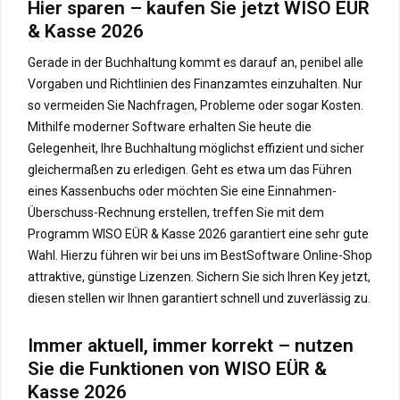
Hier sparen – kaufen Sie jetzt WISO EÜR
& Kasse 2026
Gerade in der Buchhaltung kommt es darauf an, penibel alle
Vorgaben und Richtlinien des Finanzamtes einzuhalten. Nur
so vermeiden Sie Nachfragen, Probleme oder sogar Kosten.
Mithilfe moderner Software erhalten Sie heute die
Gelegenheit, Ihre Buchhaltung möglichst effizient und sicher
gleichermaßen zu erledigen. Geht es etwa um das Führen
eines Kassenbuchs oder möchten Sie eine Einnahmen-
Überschuss-Rechnung erstellen, treffen Sie mit dem
Programm WISO EÜR & Kasse 2026 garantiert eine sehr gute
Wahl. Hierzu führen wir bei uns im BestSoftware Online-Shop
attraktive, günstige Lizenzen. Sichern Sie sich Ihren Key jetzt,
diesen stellen wir Ihnen garantiert schnell und zuverlässig zu.
Immer aktuell, immer korrekt – nutzen
Sie die Funktionen von WISO EÜR &
Kasse 2026