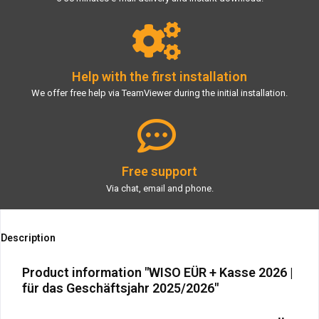
Help with the first installation
We offer free help via TeamViewer during the initial installation.
Free support
Via chat, email and phone.
Description
Product information "WISO EÜR + Kasse 2026 |
für das Geschäftsjahr 2025/2026"