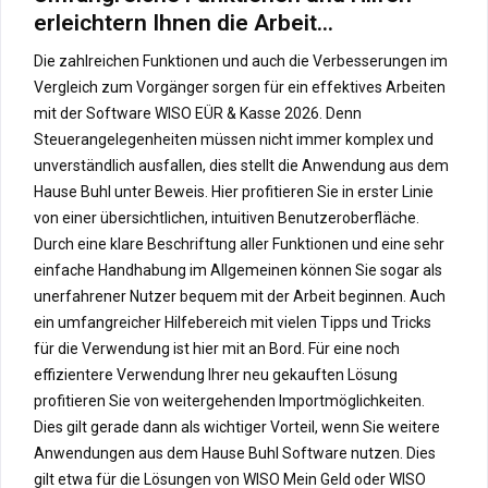
erleichtern Ihnen die Arbeit…
Die zahlreichen Funktionen und auch die Verbesserungen im
Vergleich zum Vorgänger sorgen für ein effektives Arbeiten
mit der Software WISO EÜR & Kasse 2026. Denn
Steuerangelegenheiten müssen nicht immer komplex und
unverständlich ausfallen, dies stellt die Anwendung aus dem
Hause Buhl unter Beweis. Hier profitieren Sie in erster Linie
von einer übersichtlichen, intuitiven Benutzeroberfläche.
Durch eine klare Beschriftung aller Funktionen und eine sehr
einfache Handhabung im Allgemeinen können Sie sogar als
unerfahrener Nutzer bequem mit der Arbeit beginnen. Auch
ein umfangreicher Hilfebereich mit vielen Tipps und Tricks
für die Verwendung ist hier mit an Bord. Für eine noch
effizientere Verwendung Ihrer neu gekauften Lösung
profitieren Sie von weitergehenden Importmöglichkeiten.
Dies gilt gerade dann als wichtiger Vorteil, wenn Sie weitere
Anwendungen aus dem Hause Buhl Software nutzen. Dies
gilt etwa für die Lösungen von WISO Mein Geld oder WISO