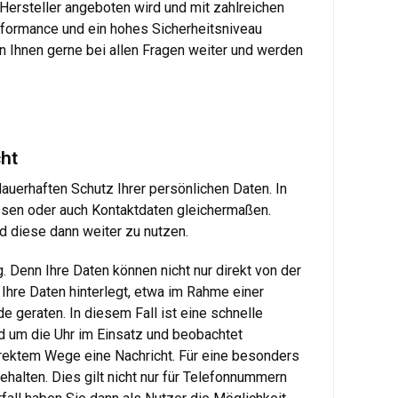
 Hersteller angeboten wird und mit zahlreichen
rformance und ein hohes Sicherheitsniveau
fen Ihnen gerne bei allen Fragen weiter und werden
cht
auerhaften Schutz Ihrer persönlichen Daten. In
ressen oder auch Kontaktdaten gleichermaßen.
 diese dann weiter zu nutzen.
Denn Ihre Daten können nicht nur direkt von der
 Ihre Daten hinterlegt, etwa im Rahme einer
 geraten. In diesem Fall ist eine schnelle
nd um die Uhr im Einsatz und beobachtet
 direktem Wege eine Nachricht. Für eine besonders
ehalten. Dies gilt nicht nur für Telefonnummern