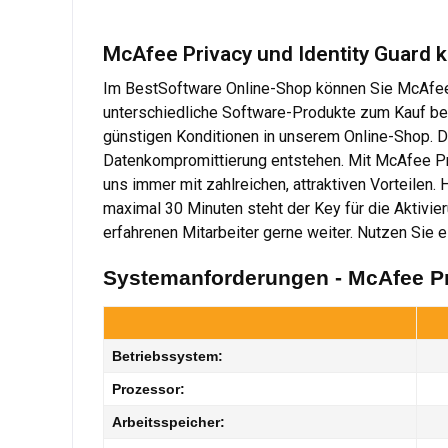
McAfee Privacy und Identity Guard k
Im BestSoftware Online-Shop können Sie McAfee P
unterschiedliche Software-Produkte zum Kauf ber
günstigen Konditionen in unserem Online-Shop. 
Datenkompromittierung entstehen. Mit McAfee Pri
uns immer mit zahlreichen, attraktiven Vorteilen
maximal 30 Minuten steht der Key für die Aktivie
erfahrenen Mitarbeiter gerne weiter. Nutzen Sie e
Systemanforderungen - McAfee Pr
Betriebssystem:
Prozessor:
Arbeitsspeicher: