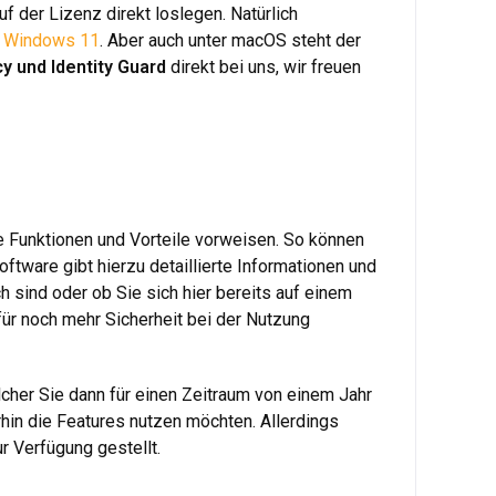
 der Lizenz direkt loslegen. Natürlich
d
Windows 11
. Aber auch unter macOS steht der
y und Identity Guard
direkt bei uns, wir freuen
e Funktionen und Vorteile vorweisen. So können
ftware gibt hierzu detaillierte Informationen und
 sind oder ob Sie sich hier bereits auf einem
für noch mehr Sicherheit bei der Nutzung
lcher Sie dann für einen Zeitraum von einem Jahr
rhin die Features nutzen möchten. Allerdings
 Verfügung gestellt.